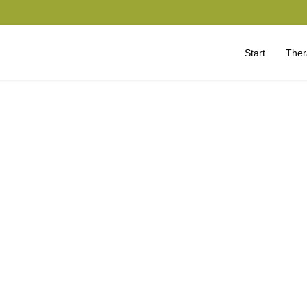
Start
Ther