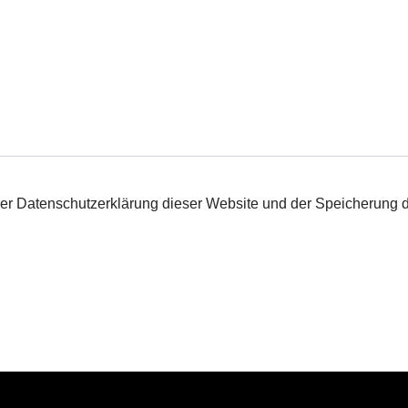
r Datenschutzerklärung dieser Website und der Speicherung d