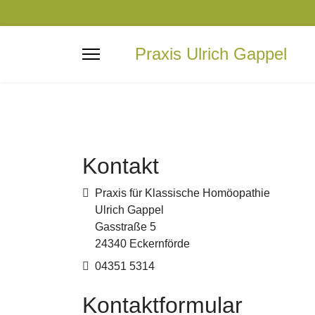
Praxis Ulrich Gappel
Kontakt
Adresse
Praxis für Klassische Homöopathie
Ulrich Gappel
Gasstraße 5
24340 Eckernförde
Telefon
04351 5314
Kontaktformular