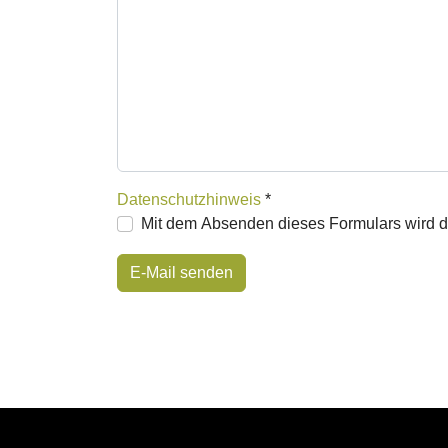
Datenschutzhinweis
*
Mit dem Absenden dieses Formulars wird de
Datenschutzhinweis
E-Mail senden