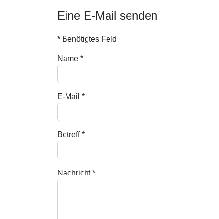
Eine E-Mail senden
*
Benötigtes Feld
Name
*
E-Mail
*
Betreff
*
Nachricht
*