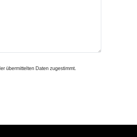
er übermittelten Daten zugestimmt.